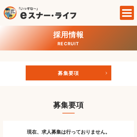
採用情報
RECRUIT
募集要項
募集要項
現在、求人募集は行っておりません。