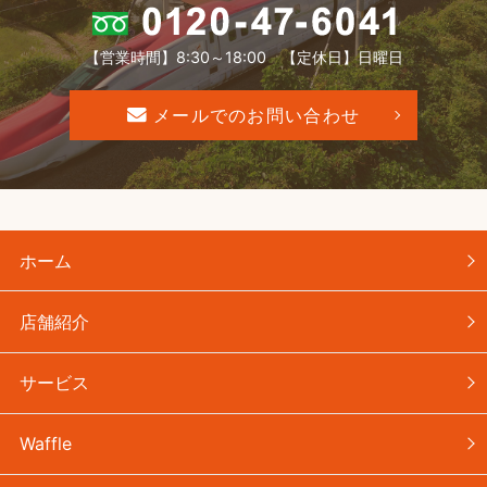
【営業時間】8:30～18:00 【定休日】日曜日
メールでのお問い合わせ
ホーム
店舗紹介
サービス
Waffle